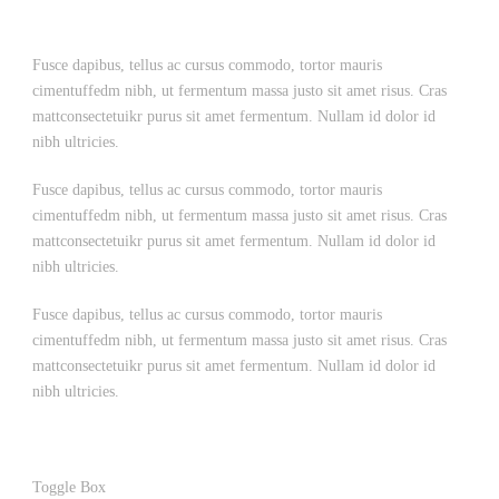
Fusce dapibus, tellus ac cursus commodo, tortor mauris
cimentuffedm nibh, ut fermentum massa justo sit amet risus. Cras
mattconsectetuikr purus sit amet fermentum. Nullam id dolor id
nibh ultricies.
Fusce dapibus, tellus ac cursus commodo, tortor mauris
cimentuffedm nibh, ut fermentum massa justo sit amet risus. Cras
mattconsectetuikr purus sit amet fermentum. Nullam id dolor id
nibh ultricies.
Fusce dapibus, tellus ac cursus commodo, tortor mauris
cimentuffedm nibh, ut fermentum massa justo sit amet risus. Cras
mattconsectetuikr purus sit amet fermentum. Nullam id dolor id
nibh ultricies.
Toggle Box