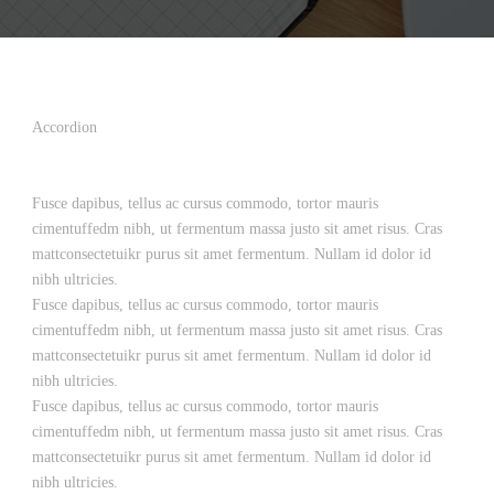
Accordion
Fusce dapibus, tellus ac cursus commodo, tortor mauris
cimentuffedm nibh, ut fermentum massa justo sit amet risus. Cras
mattconsectetuikr purus sit amet fermentum. Nullam id dolor id
nibh ultricies.
Fusce dapibus, tellus ac cursus commodo, tortor mauris
cimentuffedm nibh, ut fermentum massa justo sit amet risus. Cras
mattconsectetuikr purus sit amet fermentum. Nullam id dolor id
nibh ultricies.
Fusce dapibus, tellus ac cursus commodo, tortor mauris
cimentuffedm nibh, ut fermentum massa justo sit amet risus. Cras
mattconsectetuikr purus sit amet fermentum. Nullam id dolor id
nibh ultricies.