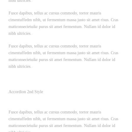
nibh ultricies.
Fusce dapibus, tellus ac cursus commodo, tortor mauris
cimentuffedm nibh, ut fermentum massa justo sit amet risus. Cras
mattconsectetuikr purus sit amet fermentum. Nullam id dolor id
nibh ultricies.
Fusce dapibus, tellus ac cursus commodo, tortor mauris
cimentuffedm nibh, ut fermentum massa justo sit amet risus. Cras
mattconsectetuikr purus sit amet fermentum. Nullam id dolor id
nibh ultricies.
Accordion 2nd Style
Fusce dapibus, tellus ac cursus commodo, tortor mauris
cimentuffedm nibh, ut fermentum massa justo sit amet risus. Cras
mattconsectetuikr purus sit amet fermentum. Nullam id dolor id