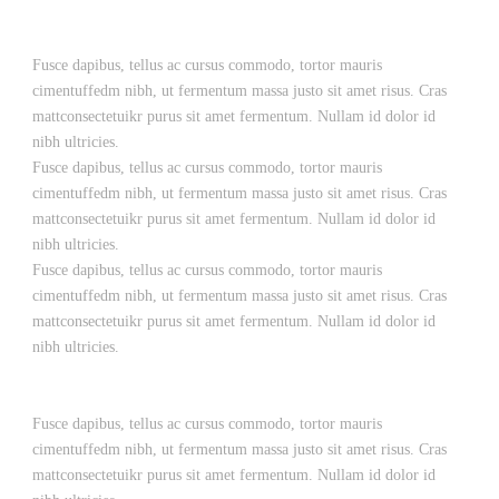
Fusce dapibus, tellus ac cursus commodo, tortor mauris
cimentuffedm nibh, ut fermentum massa justo sit amet risus. Cras
mattconsectetuikr purus sit amet fermentum. Nullam id dolor id
nibh ultricies.
Fusce dapibus, tellus ac cursus commodo, tortor mauris
cimentuffedm nibh, ut fermentum massa justo sit amet risus. Cras
mattconsectetuikr purus sit amet fermentum. Nullam id dolor id
nibh ultricies.
Fusce dapibus, tellus ac cursus commodo, tortor mauris
cimentuffedm nibh, ut fermentum massa justo sit amet risus. Cras
mattconsectetuikr purus sit amet fermentum. Nullam id dolor id
nibh ultricies.
Fusce dapibus, tellus ac cursus commodo, tortor mauris
cimentuffedm nibh, ut fermentum massa justo sit amet risus. Cras
mattconsectetuikr purus sit amet fermentum. Nullam id dolor id