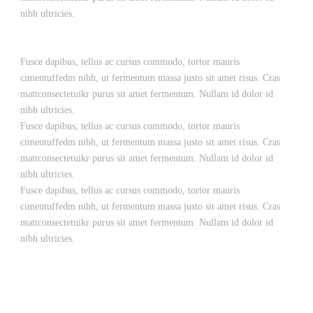
nibh ultricies.
Fusce dapibus, tellus ac cursus commodo, tortor mauris
cimentuffedm nibh, ut fermentum massa justo sit amet risus. Cras
mattconsectetuikr purus sit amet fermentum. Nullam id dolor id
nibh ultricies.
Fusce dapibus, tellus ac cursus commodo, tortor mauris
cimentuffedm nibh, ut fermentum massa justo sit amet risus. Cras
mattconsectetuikr purus sit amet fermentum. Nullam id dolor id
nibh ultricies.
Fusce dapibus, tellus ac cursus commodo, tortor mauris
cimentuffedm nibh, ut fermentum massa justo sit amet risus. Cras
mattconsectetuikr purus sit amet fermentum. Nullam id dolor id
nibh ultricies.