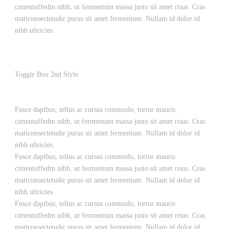
cimentuffedm nibh, ut fermentum massa justo sit amet risus. Cras
mattconsectetuikr purus sit amet fermentum. Nullam id dolor id
nibh ultricies.
Toggle Box 2nd Style
Fusce dapibus, tellus ac cursus commodo, tortor mauris
cimentuffedm nibh, ut fermentum massa justo sit amet risus. Cras
mattconsectetuikr purus sit amet fermentum. Nullam id dolor id
nibh ultricies.
Fusce dapibus, tellus ac cursus commodo, tortor mauris
cimentuffedm nibh, ut fermentum massa justo sit amet risus. Cras
mattconsectetuikr purus sit amet fermentum. Nullam id dolor id
nibh ultricies.
Fusce dapibus, tellus ac cursus commodo, tortor mauris
cimentuffedm nibh, ut fermentum massa justo sit amet risus. Cras
mattconsectetuikr purus sit amet fermentum. Nullam id dolor id