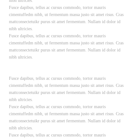
nibh ultricies.
Fusce dapibus, tellus ac cursus commodo, tortor mauris
cimentuffedm nibh, ut fermentum massa justo sit amet risus. Cras
mattconsectetuikr purus sit amet fermentum. Nullam id dolor id
nibh ultricies.
Fusce dapibus, tellus ac cursus commodo, tortor mauris
cimentuffedm nibh, ut fermentum massa justo sit amet risus. Cras
mattconsectetuikr purus sit amet fermentum. Nullam id dolor id
nibh ultricies.
Fusce dapibus, tellus ac cursus commodo, tortor mauris
cimentuffedm nibh, ut fermentum massa justo sit amet risus. Cras
mattconsectetuikr purus sit amet fermentum. Nullam id dolor id
nibh ultricies.
Fusce dapibus, tellus ac cursus commodo, tortor mauris
cimentuffedm nibh, ut fermentum massa justo sit amet risus. Cras
mattconsectetuikr purus sit amet fermentum. Nullam id dolor id
nibh ultricies.
Fusce dapibus, tellus ac cursus commodo, tortor mauris